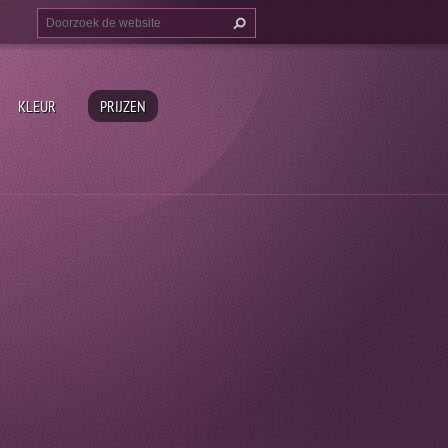
KLEUR
PRIJZEN