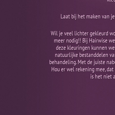
Laat bij het maken van je 
Wil je veel lichter gekleurd w
meer nodig!! Bij Hairwise w
deze kleuringen kunnen we
natuurlijke bestanddelen va
behandeling. Met de juiste nab
Hou er wel rekening mee, dat a
is het niet