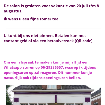
De salon is gesloten voor vakantie van 20 juli t/m 8
augustus.
Ik wens u een fijne zomer toe
U kunt bij ons niet pinnen. Betalen kan met
contant geld of via een betaalverzoek (QR code)
Om een afspraak te maken kun je mij altijd een
Whatsapp sturen op 06-29286557, waarop ik tijdens
openingsuren op zal reageren. Dit nummer kun je
natuurlijk ook tijdens openingsuren bellen.