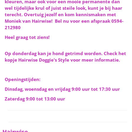
kleuren, maar ook voor een mooie permanente dan
wel tijdelijke krul of juist steile look, kunt je bij haar
terecht. Overtuig jezelf en kom kennismaken met
Moniek van Hairwise! Bel nu voor een afspraak 0594-
212980
Heel graag tot ziens!
Op donderdag kan je hond getrimd worden. Check het
kopje Hairwise Doggie's Style voor meer informatie.
Openingstijden:
Dinsdag, woensdag en vrijdag 9:00 uur tot 17:30 uur
Zaterdag 9:00 tot 13:00 uur
Hairwise