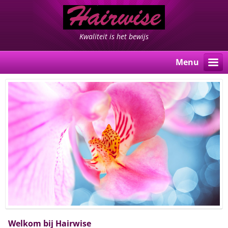
Kwaliteit is het bewijs
Menu
Welkom bij Hairwise